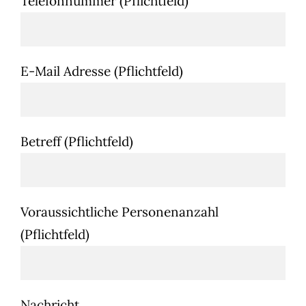
Telefonnummer (Pflichtfeld)
E-Mail Adresse (Pflichtfeld)
Betreff (Pflichtfeld)
Voraussichtliche Personenanzahl
(Pflichtfeld)
Nachricht