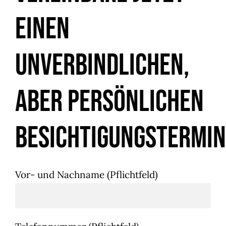
einen
unverbindlichen,
aber persönlichen
Besichtigungstermin
Vor- und Nachname (Pflichtfeld)