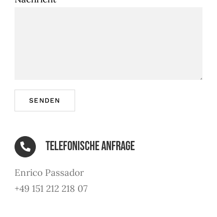
Telefonische Anfrage
Enrico Passador
+49 151 212 218 07