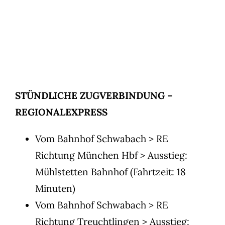
STÜNDLICHE ZUGVERBINDUNG –
REGIONALEXPRESS
Vom Bahnhof Schwabach > RE
Richtung München Hbf > Ausstieg:
Mühlstetten Bahnhof (Fahrtzeit: 18
Minuten)
Vom Bahnhof Schwabach > RE
Richtung Treuchtlingen > Ausstieg: