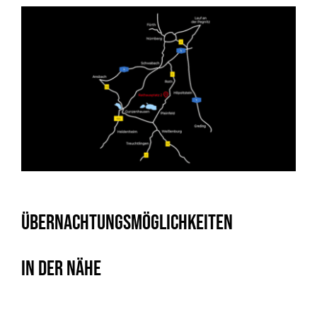
Übernachtungsmöglichkeiten
in der Nähe