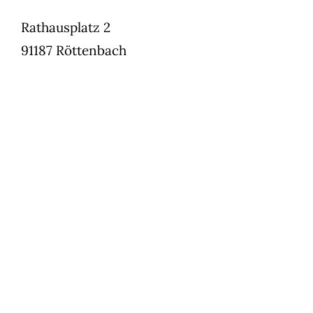
Rathausplatz 2
91187 Röttenbach