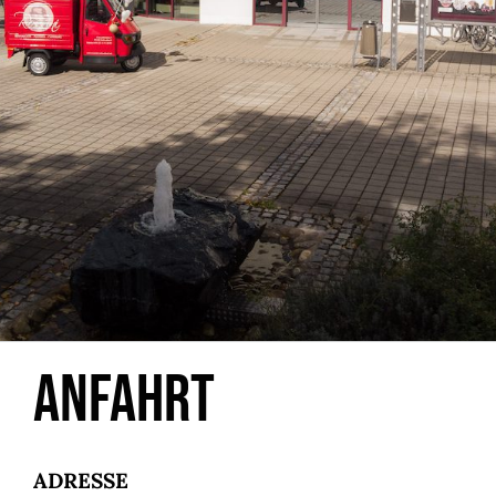
Anfahrt
ADRESSE