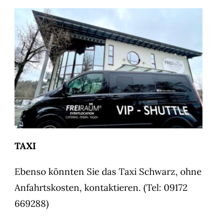
TAXI
Ebenso könnten Sie das Taxi Schwarz, ohne
Anfahrtskosten, kontaktieren. (Tel: 09172
669288)