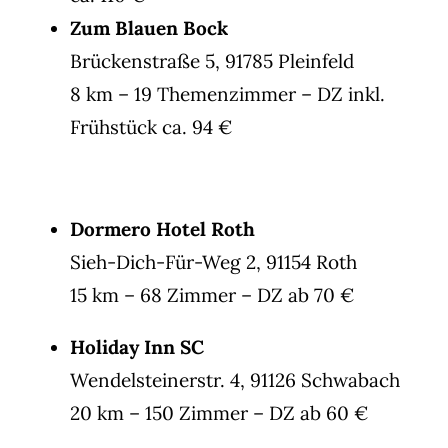
Zum Blauen Bock
Brückenstraße 5, 91785 Pleinfeld
8 km – 19 Themenzimmer – DZ inkl.
Frühstück ca. 94 €
Dormero Hotel Roth
Sieh-Dich-Für-Weg 2, 91154 Roth
15 km – 68 Zimmer – DZ ab 70 €
Holiday Inn SC
Wendelsteinerstr. 4, 91126 Schwabach
20 km – 150 Zimmer – DZ ab 60 €