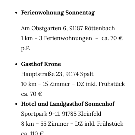
Ferienwohnung Sonnentag
Am Obstgarten 6, 91187 Röttenbach
1 km – 3 Ferienwohnungen – ca. 70 €
p.P.
Gasthof Krone
Hauptstraße 23, 91174 Spalt
10 km – 15 Zimmer – DZ inkl. Frühstück
ca. 70 €
Hotel und Landgasthof Sonnenhof
Sportpark 9-11. 91785 Kleinfeld
8 km – 55 Zimmer – DZ inkl. Frühstück
ca. 110 €