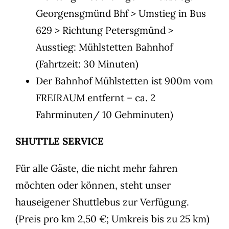
Georgensgmünd Bhf > Umstieg in Bus
629 > Richtung Petersgmünd >
Ausstieg: Mühlstetten Bahnhof
(Fahrtzeit: 30 Minuten)
Der Bahnhof Mühlstetten ist 900m vom
FREIRAUM entfernt – ca. 2
Fahrminuten/ 10 Gehminuten)
SHUTTLE SERVICE
Für alle Gäste, die nicht mehr fahren
möchten oder können, steht unser
hauseigener Shuttlebus zur Verfügung.
(Preis pro km 2,50 €; Umkreis bis zu 25 km)