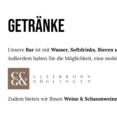
Getränke
Unsere
Bar
ist mit
Wasser, Softdrinks, Bieren 
Außerdem haben Sie die Möglichkeit, eine mobi
Zudem bieten wir Ihnen
Weine & Schaumwein