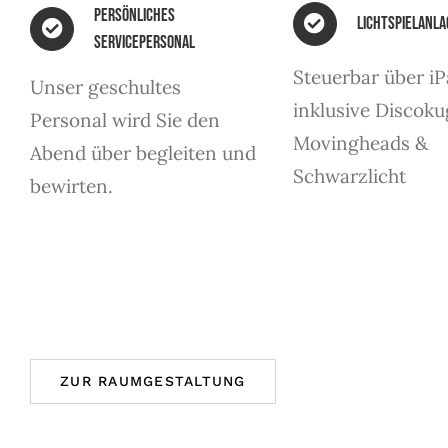
Persönliches
Lichtspielanla
Servicepersonal
Steuerbar über iP
Unser geschultes
inklusive Discoku
Personal wird Sie den
Movingheads &
Abend über begleiten und
Schwarzlicht
bewirten.
ZUR RAUMGESTALTUNG