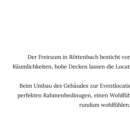
Der Freiraum in Röttenbach besticht vor
Räumlichkeiten, hohe Decken lassen die Loca
Beim Umbau des Gebäudes zur Eventlocation 
perfekten Rahmenbedinugen, einen Wohlfühlf
rundum wohlfühlen. 