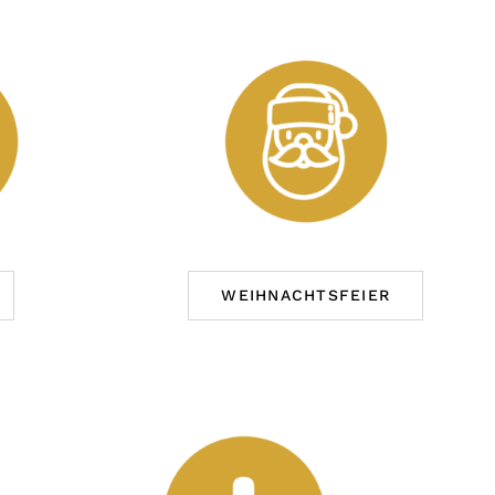
WEIHNACHTSFEIER