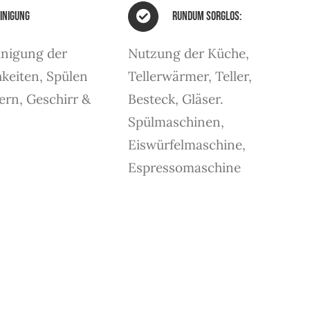
inigung
Rundum sorglos:
inigung der
Nutzung der Küche,
keiten, Spülen
Tellerwärmer, Teller,
ern, Geschirr &
Besteck, Gläser.
Spülmaschinen,
Eiswürfelmaschine,
Espressomaschine