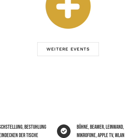
WEITERE EVENTS
schstellung, Bestuhlung
Bühne, Beamer, Leinwand,
Eindecken der Tische
Mikrofone, Apple TV, WLAN