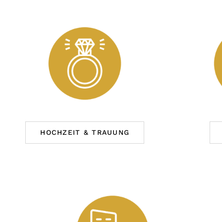
HOCHZEIT & TRAUUNG