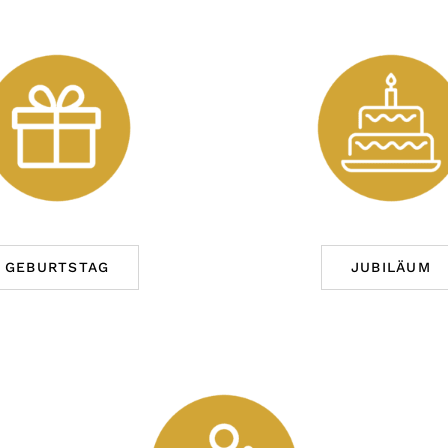
GEBURTSTAG
JUBILÄUM